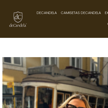
DECANDELA
CAMISETAS DECANDELA
E