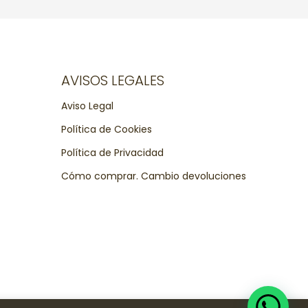
AVISOS LEGALES
Aviso Legal
Política de Cookies
Política de Privacidad
Cómo comprar. Cambio devoluciones