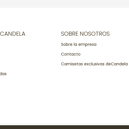
ECANDELA
SOBRE NOSOTROS
Sobre la empresa
Contacto
Camisetas exclusivas deCandela
ldas