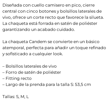
Diseñada con cuello camisero en pico, cierre
central con cinco botones y bolsillos laterales de
vivo, ofrece un corte recto que favorece la silueta.
La chaqueta está forrada en satén de poliéster
garantizando un acabado cuidado.
La chaqueta Candem se convierte en un básico
atemporal, perfecta para añadir un toque refinado
y sofisticado a cualquier look.
– Bolsillos laterales de vivo
– Forro de satén de poliéster
– Fitting recto
– Largo de la prenda para la talla S: 53,5 cm
Tallas: S, M, L