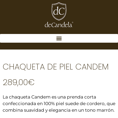
CHAQUETA DE PIEL CANDEM
289,00
€
La chaqueta Candem es una prenda corta
confeccionada en 100% piel suede de cordero, que
combina suavidad y elegancia en un tono marrón.