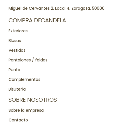
Miguel de Cervantes 2, Local 4, Zaragoza, 50006
COMPRA DECANDELA
Exteriores
Blusas
Vestidos
Pantalones / faldas
Punto
Complementos
Bisutería
SOBRE NOSOTROS
Sobre la empresa
Contacto