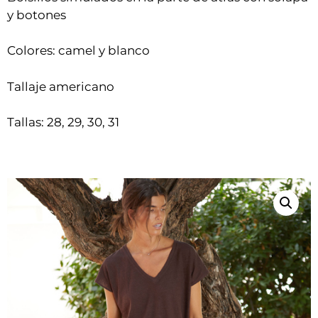
y botones
Colores: camel y blanco
Tallaje americano
Tallas: 28, 29, 30, 31