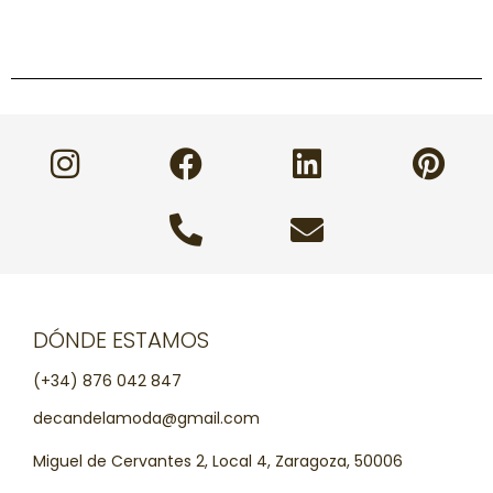
DÓNDE ESTAMOS
(+34) 876 042 847
decandelamoda@gmail.com
Miguel de Cervantes 2, Local 4, Zaragoza, 50006