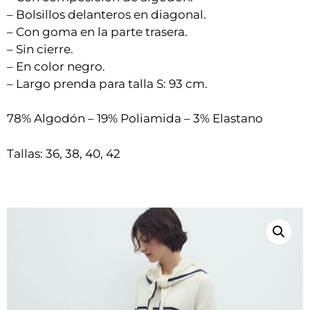
– Bolsillos delanteros en diagonal.
– Con goma en la parte trasera.
– Sin cierre.
– En color negro.
– Largo prenda para talla S: 93 cm.
78% Algodón – 19% Poliamida – 3% Elastano
Tallas: 36, 38, 40, 42