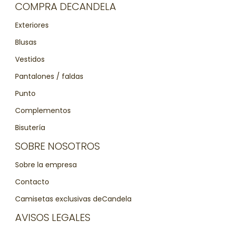
COMPRA DECANDELA
Exteriores
Blusas
Vestidos
Pantalones / faldas
Punto
Complementos
Bisutería
SOBRE NOSOTROS
Sobre la empresa
Contacto
Camisetas exclusivas deCandela
AVISOS LEGALES