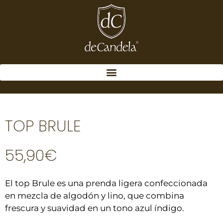
TOP BRULE
55,90
€
El top Brule es una prenda ligera confeccionada
en mezcla de algodón y lino, que combina
frescura y suavidad en un tono azul índigo.