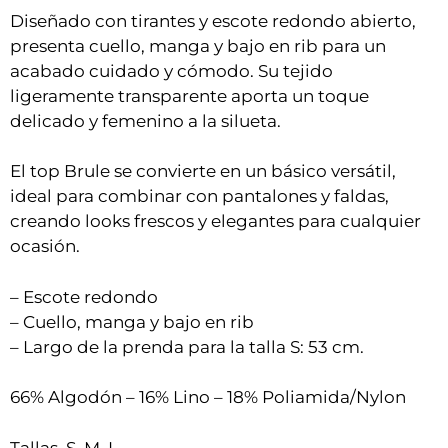
Diseñado con tirantes y escote redondo abierto,
presenta cuello, manga y bajo en rib para un
acabado cuidado y cómodo. Su tejido
ligeramente transparente aporta un toque
delicado y femenino a la silueta.
El top Brule se convierte en un básico versátil,
ideal para combinar con pantalones y faldas,
creando looks frescos y elegantes para cualquier
ocasión.
– Escote redondo
– Cuello, manga y bajo en rib
– Largo de la prenda para la talla S: 53 cm.
66% Algodón – 16% Lino – 18% Poliamida/Nylon
Tallas. S, M, L